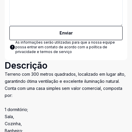
Enviar
As informações serão utilizadas para que a nossa equipe
possa entrar em contato de acordo com a
política de
privacidade e termos de serviço
Descrição
Terreno com 300 metros quadrados, localizado em lugar alto,
garantindo ótima ventilação e excelente iluminação natural.
Conta com uma casa simples sem valor comercial, composta
por:
1 dormitório;
Sala,
Cozinha,
Banheiro;