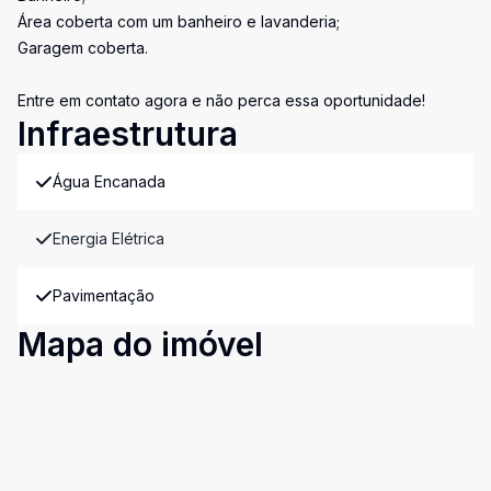
Área coberta com um banheiro e lavanderia;
Garagem coberta.
Entre em contato agora e não perca essa oportunidade!
Infraestrutura
Água Encanada
Energia Elétrica
Pavimentação
Mapa do imóvel