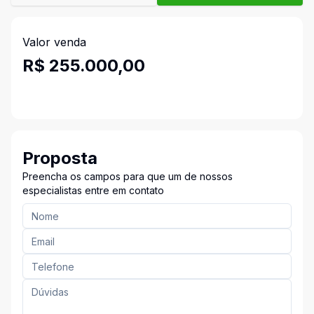
Valor venda
R$ 255.000,00
Proposta
Preencha os campos para que um de nossos
especialistas entre em contato