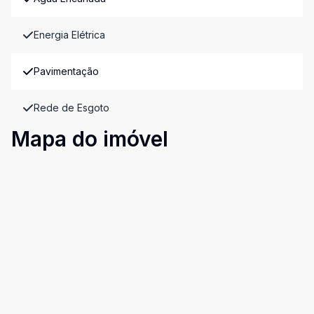
Energia Elétrica
Pavimentação
Rede de Esgoto
Mapa do imóvel