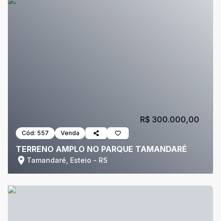
R$ 300.000,00
Cód:
557
Venda
TERRENO AMPLO NO PARQUE TAMANDARÉ
Tamandaré, Esteio - RS