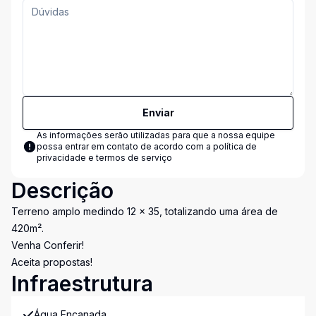
Enviar
As informações serão utilizadas para que a nossa equipe
possa entrar em contato de acordo com a
política de
privacidade e termos de serviço
Descrição
Terreno amplo medindo 12 x 35, totalizando uma área de
420m².
Venha Conferir!
Aceita propostas!
Infraestrutura
Água Encanada