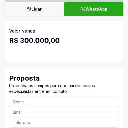
Ligar
WhatsApp
Valor venda
R$ 300.000,00
Proposta
Preencha os campos para que um de nossos
especialistas entre em contato