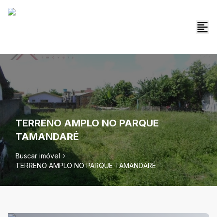
TERRENO AMPLO NO PARQUE
TAMANDARÉ
Buscar imóvel
TERRENO AMPLO NO PARQUE TAMANDARÉ